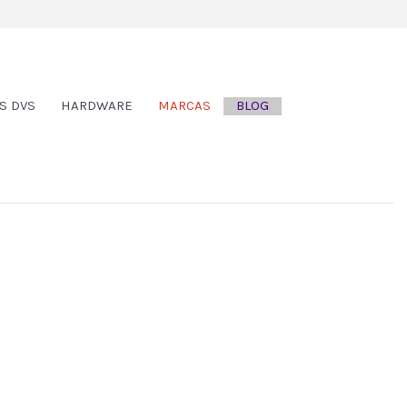
S DVS
HARDWARE
MARCAS
BLOG