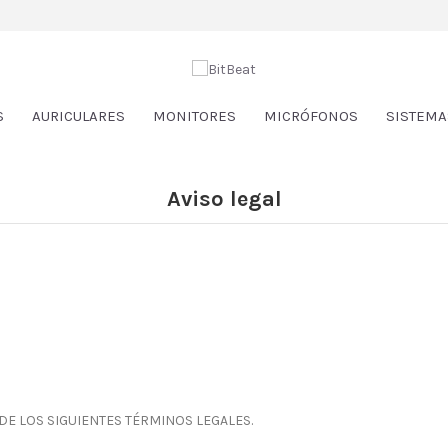
S
AURICULARES
MONITORES
MICRÓFONOS
SISTEMA
Aviso legal
 DE LOS SIGUIENTES TÉRMINOS LEGALES.