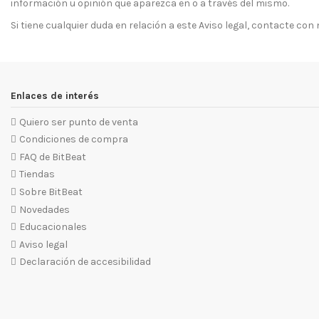
información u opinión que aparezca en o a través del mismo.
Si tiene cualquier duda en relación a este Aviso legal, contacte con
Enlaces de interés
Quiero ser punto de venta
Condiciones de compra
FAQ de BitBeat
Tiendas
Sobre BitBeat
Novedades
Educacionales
Aviso legal
Declaración de accesibilidad