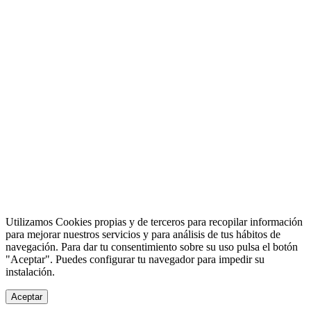
©BitBeat 2014-2026
Utilizamos Cookies propias y de terceros para recopilar información
para mejorar nuestros servicios y para análisis de tus hábitos de
navegación. Para dar tu consentimiento sobre su uso pulsa el botón
"Aceptar". Puedes configurar tu navegador para impedir su
instalación.
Aceptar