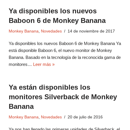
Ya disponibles los nuevos
Baboon 6 de Monkey Banana
Monkey Banana
,
Novedades
14 de noviembre de 2017
Ya disponibles los nuevos Baboon 6 de Monkey Banana Ya
está disponible Baboon 6, el nuevo monitor de Monkey
Banana. Basado en la tecnología de la reconocida gama de
monitores…
Leer más »
Ya están disponibles los
monitores Silverback de Monkey
Banana
Monkey Banana
,
Novedades
20 de julio de 2016
Ya nos han llegado las primeras unidades de Silverback, el