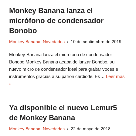
Monkey Banana lanza el
micrófono de condensador
Bonobo
Monkey Banana
,
Novedades
10 de septiembre de 2019
Monkey Banana lanza el micrófono de condensador
Bonobo Monkey Banana acaba de lanzar Bonobo, su
nuevo micro de condensador ideal para grabar voces e
instrumentos gracias a su patrón cardiode. Es…
Leer más
»
Ya disponible el nuevo Lemur5
de Monkey Banana
Monkey Banana
,
Novedades
22 de mayo de 2018