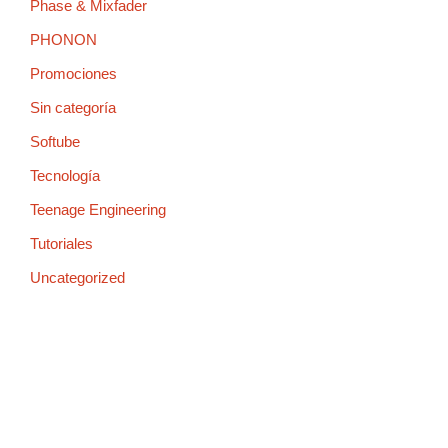
Phase & Mixfader
PHONON
Promociones
Sin categoría
Softube
Tecnología
Teenage Engineering
Tutoriales
Uncategorized