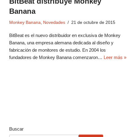
BitBeat distribuye Monkey
Banana
Monkey Banana
,
Novedades
21 de octubre de 2015
BitBeat es el nuevo distribuidor en exclusiva de Monkey
Banana, una empresa alemana dedicada al diseño y
fabricación de monitores de estudio. En 2004 los
fundadores de Monkey Banana comenzaron…
Leer más »
Buscar