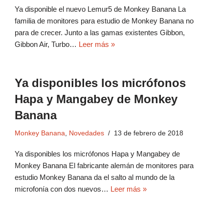
Ya disponible el nuevo Lemur5 de Monkey Banana La
familia de monitores para estudio de Monkey Banana no
para de crecer. Junto a las gamas existentes Gibbon,
Gibbon Air, Turbo…
Leer más »
Ya disponibles los micrófonos
Hapa y Mangabey de Monkey
Banana
Monkey Banana
,
Novedades
13 de febrero de 2018
Ya disponibles los micrófonos Hapa y Mangabey de
Monkey Banana El fabricante alemán de monitores para
estudio Monkey Banana da el salto al mundo de la
microfonía con dos nuevos…
Leer más »