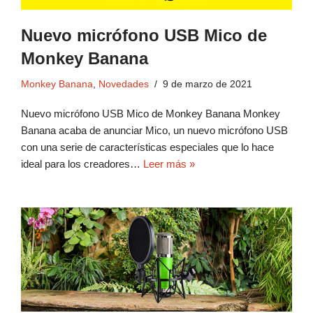
Nuevo micrófono USB Mico de
Monkey Banana
Monkey Banana
,
Novedades
9 de marzo de 2021
Nuevo micrófono USB Mico de Monkey Banana Monkey
Banana acaba de anunciar Mico, un nuevo micrófono USB
con una serie de características especiales que lo hace
ideal para los creadores…
Leer más »