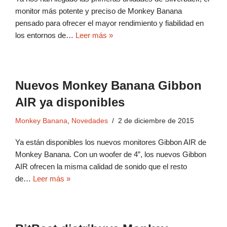
monitor más potente y preciso de Monkey Banana
pensado para ofrecer el mayor rendimiento y fiabilidad en
los entornos de…
Leer más »
Nuevos Monkey Banana Gibbon
AIR ya disponibles
Monkey Banana
,
Novedades
2 de diciembre de 2015
Ya están disponibles los nuevos monitores Gibbon AIR de
Monkey Banana. Con un woofer de 4”, los nuevos Gibbon
AIR ofrecen la misma calidad de sonido que el resto
de…
Leer más »