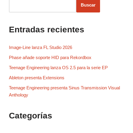
Buscar
Entradas recientes
Image-Line lanza FL Studio 2026
Phase añade soporte HID para Rekordbox
Teenage Engineering lanza OS 2.5 para la serie EP
Ableton presenta Extensions
Teenage Engineering presenta Sinus Transmission Visual
Anthology
Categorías